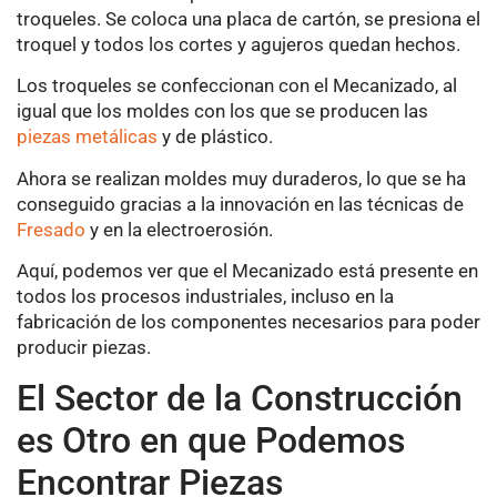
troqueles. Se coloca una placa de cartón, se presiona el
troquel y todos los cortes y agujeros quedan hechos.
Los troqueles se confeccionan con el Mecanizado, al
igual que los moldes con los que se producen las
piezas metálicas
y de plástico.
Ahora se realizan moldes muy duraderos, lo que se ha
conseguido gracias a la innovación en las técnicas de
Fresado
y en la electroerosión.
Aquí, podemos ver que el Mecanizado está presente en
todos los procesos industriales, incluso en la
fabricación de los componentes necesarios para poder
producir piezas.
El Sector de la Construcción
es Otro en que Podemos
Encontrar Piezas