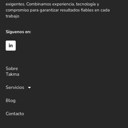
exigentes. Combinamos experiencia, tecnología y
compromiso para garantizar resultados fiables en cada
trabajo
Síguenos en:
Sobre
Takma
Servicios
Blog
Contacto