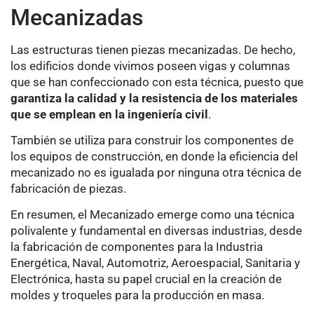
Mecanizadas
Las estructuras tienen piezas mecanizadas. De hecho,
los edificios donde vivimos poseen vigas y columnas
que se han confeccionado con esta técnica, puesto que
garantiza la calidad y la resistencia de los materiales
que se emplean en la ingeniería civil
.
También se utiliza para construir los componentes de
los equipos de construcción, en donde la eficiencia del
mecanizado no es igualada por ninguna otra técnica de
fabricación de piezas.
En resumen, el Mecanizado emerge como una técnica
polivalente y fundamental en diversas industrias, desde
la fabricación de componentes para la Industria
Energética, Naval, Automotriz, Aeroespacial, Sanitaria y
Electrónica, hasta su papel crucial en la creación de
moldes y troqueles para la producción en masa.