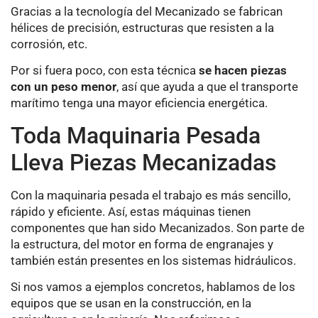
Gracias a la tecnología del Mecanizado se fabrican
hélices de precisión, estructuras que resisten a la
corrosión, etc.
Por si fuera poco, con esta técnica
se hacen piezas
con un peso menor
, así que ayuda a que el transporte
marítimo tenga una mayor eficiencia energética.
Toda Maquinaria Pesada
Lleva Piezas Mecanizadas
Con la maquinaria pesada el trabajo es más sencillo,
rápido y eficiente. Así, estas máquinas tienen
componentes que han sido Mecanizados. Son parte de
la estructura, del motor en forma de engranajes y
también están presentes en los sistemas hidráulicos.
Si nos vamos a ejemplos concretos, hablamos de los
equipos que se usan en la construcción, en la