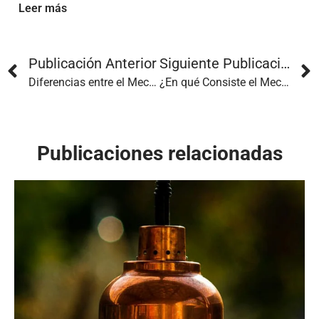
Leer más
Publicación Anterior
Siguiente Publicación
Diferencias entre el Mecanizado de 5 Ejes y el Convencional
¿En qué Consiste el Mecanizado de Aluminio?
Publicaciones relacionadas