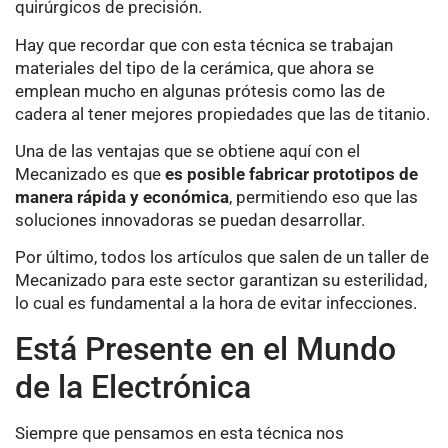
quirúrgicos de precisión.
Hay que recordar que con esta técnica se trabajan
materiales del tipo de la cerámica, que ahora se
emplean mucho en algunas prótesis como las de
cadera al tener mejores propiedades que las de titanio.
Una de las ventajas que se obtiene aquí con el
Mecanizado es que
es posible fabricar prototipos de
manera rápida y económica
, permitiendo eso que las
soluciones innovadoras se puedan desarrollar.
Por último, todos los artículos que salen de un taller de
Mecanizado para este sector garantizan su esterilidad,
lo cual es fundamental a la hora de evitar infecciones.
Está Presente en el Mundo
de la Electrónica
Siempre que pensamos en esta técnica nos