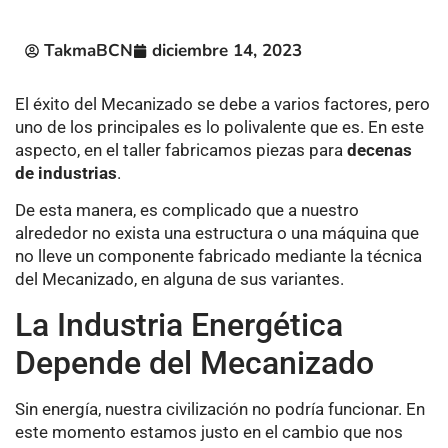
TakmaBCN
diciembre 14, 2023
El éxito del Mecanizado se debe a varios factores, pero
uno de los principales es lo polivalente que es. En este
aspecto, en el taller fabricamos piezas para
decenas
de industrias
.
De esta manera, es complicado que a nuestro
alrededor no exista una estructura o una máquina que
no lleve un componente fabricado mediante la técnica
del Mecanizado, en alguna de sus variantes.
La Industria Energética
Depende del Mecanizado
Sin energía, nuestra civilización no podría funcionar. En
este momento estamos justo en el cambio que nos