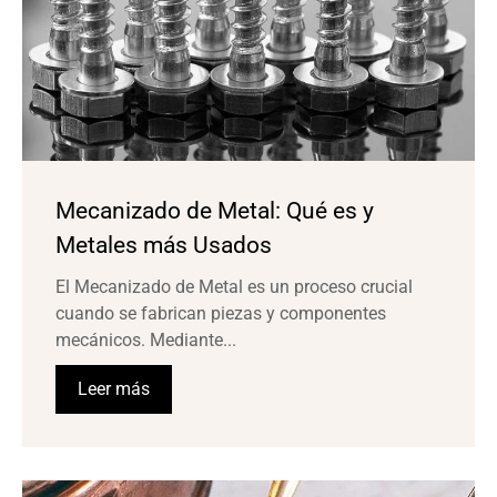
Mecanizado de Metal: Qué es y
Metales más Usados
El Mecanizado de Metal es un proceso crucial
cuando se fabrican piezas y componentes
mecánicos. Mediante...
Leer más