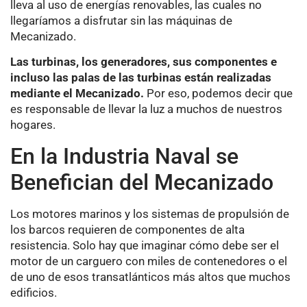
lleva al uso de energías renovables, las cuales no
llegaríamos a disfrutar sin las máquinas de
Mecanizado.
Las turbinas, los generadores, sus componentes e
incluso las palas de las turbinas están realizadas
mediante el Mecanizado.
Por eso, podemos decir que
es responsable de llevar la luz a muchos de nuestros
hogares.
En la Industria Naval se
Benefician del Mecanizado
Los motores marinos y los sistemas de propulsión de
los barcos requieren de componentes de alta
resistencia. Solo hay que imaginar cómo debe ser el
motor de un carguero con miles de contenedores o el
de uno de esos transatlánticos más altos que muchos
edificios.