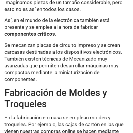
imaginamos piezas de un tamaño considerable, pero
esto no es así en todos los casos.
Así, en el mundo de la electrónica también está
presente y se emplea a la hora de fabricar
componentes críticos
.
Se mecanizan placas de circuito impreso y se crean
carcasas destinadas a los dispositivos electrónicos.
También existen técnicas de Mecanizado muy
avanzadas que permiten desarrollar máquinas muy
compactas mediante la miniaturización de
componentes.
Fabricación de Moldes y
Troqueles
En la fabricación en masa se emplean moldes y
troqueles. Por ejemplo, las cajas de cartón en las que
vienen nuestras compras online se hacen mediante