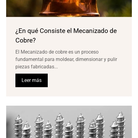
¿En qué Consiste el Mecanizado de
Cobre?
El Mecanizado de cobre es un proceso
fundamental para moldear, dimensionar y pulir
piezas fabricadas...
Leer más