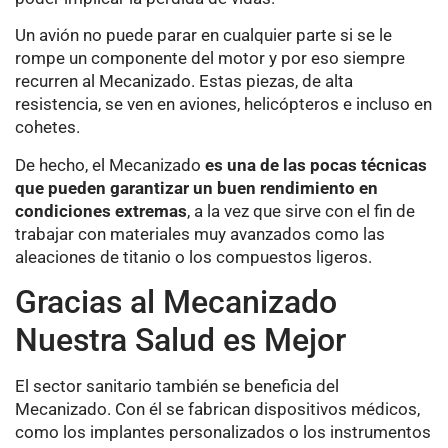
Un avión no puede parar en cualquier parte si se le
rompe un componente del motor y por eso siempre
recurren al Mecanizado. Estas piezas, de alta
resistencia, se ven en aviones, helicópteros e incluso en
cohetes.
De hecho, el Mecanizado
es una de las pocas técnicas
que pueden garantizar un buen rendimiento en
condiciones extremas
, a la vez que sirve con el fin de
trabajar con materiales muy avanzados como las
aleaciones de titanio o los compuestos ligeros.
Gracias al Mecanizado
Nuestra Salud es Mejor
El sector sanitario también se beneficia del
Mecanizado. Con él se fabrican dispositivos médicos,
como los implantes personalizados o los instrumentos