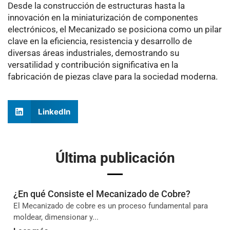
Desde la construcción de estructuras hasta la
innovación en la miniaturización de componentes
electrónicos, el Mecanizado se posiciona como un pilar
clave en la eficiencia, resistencia y desarrollo de
diversas áreas industriales, demostrando su
versatilidad y contribución significativa en la
fabricación de piezas clave para la sociedad moderna.
LinkedIn
Última publicación
¿En qué Consiste el Mecanizado de Cobre?
El Mecanizado de cobre es un proceso fundamental para
moldear, dimensionar y...