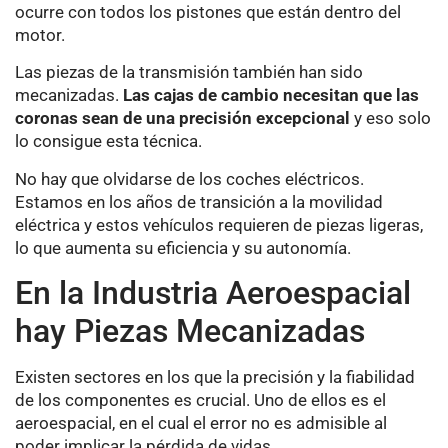
ocurre con todos los pistones que están dentro del
motor.
Las piezas de la transmisión también han sido
mecanizadas.
Las cajas de cambio necesitan que las
coronas sean de una precisión excepcional
y eso solo
lo consigue esta técnica.
No hay que olvidarse de los coches eléctricos.
Estamos en los años de transición a la movilidad
eléctrica y estos vehículos requieren de piezas ligeras,
lo que aumenta su eficiencia y su autonomía.
En la Industria Aeroespacial
hay Piezas Mecanizadas
Existen sectores en los que la precisión y la fiabilidad
de los componentes es crucial. Uno de ellos es el
aeroespacial, en el cual el error no es admisible al
poder implicar la pérdida de vidas.