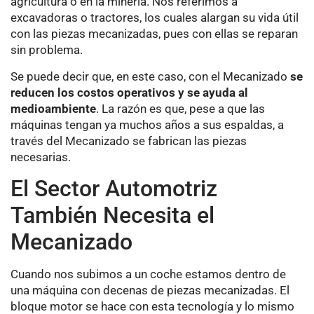
agricultura o en la minería. Nos referimos a
excavadoras o tractores, los cuales alargan su vida útil
con las piezas mecanizadas, pues con ellas se reparan
sin problema.
Se puede decir que, en este caso, con el Mecanizado
se
reducen los costos operativos y se ayuda al
medioambiente
. La razón es que, pese a que las
máquinas tengan ya muchos años a sus espaldas, a
través del Mecanizado se fabrican las piezas
necesarias.
El Sector Automotriz
También Necesita el
Mecanizado
Cuando nos subimos a un coche estamos dentro de
una máquina con decenas de piezas mecanizadas. El
bloque motor se hace con esta tecnología y lo mismo