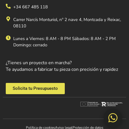
+34 667 485 118
Carrer Narcís Monturiol, nº 2 nave 4, Montcada y Reixac,
08110
Lunes a Viernes: 8 AM - 8 PM Sábados: 8 AM - 2 PM
Domingo: cerrado
¿Tienes un proyecto en marcha?
Te ayudamos a fabricar tu pieza con precisión y rapidez
Solicita tu Presupuesto
Política de cookies
Aviso legal
Protección de datos