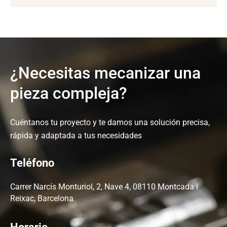
¿Necesitas mecanizar una
pieza compleja?
Cuéntanos tu proyecto y te damos una solución precisa,
rápida y adaptada a tus necesidades
Teléfono
Carrer Narcís Monturiol, 2, Nave 4, 08110 Montcada i
Reixac, Barcelona