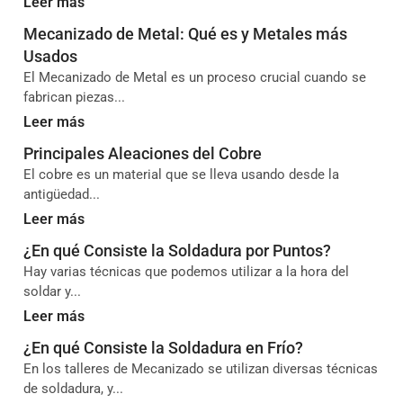
Leer más
Mecanizado de Metal: Qué es y Metales más
Usados
El Mecanizado de Metal es un proceso crucial cuando se
fabrican piezas...
Leer más
Principales Aleaciones del Cobre
El cobre es un material que se lleva usando desde la
antigüedad...
Leer más
¿En qué Consiste la Soldadura por Puntos?
Hay varias técnicas que podemos utilizar a la hora del
soldar y...
Leer más
¿En qué Consiste la Soldadura en Frío?
En los talleres de Mecanizado se utilizan diversas técnicas
de soldadura, y...