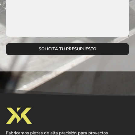
Fabricamos piezas de alta precisión para proyectos