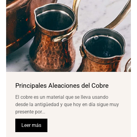
Principales Aleaciones del Cobre
El cobre es un material que se lleva usando
desde la antigüedad y que hoy en día sigue muy
presente por...
Leer más