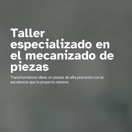
Taller
especializado en
el mecanizado de
piezas
Transformamos ideas en piezas de alta precisión con la
excelencia que tu proyecto merece.