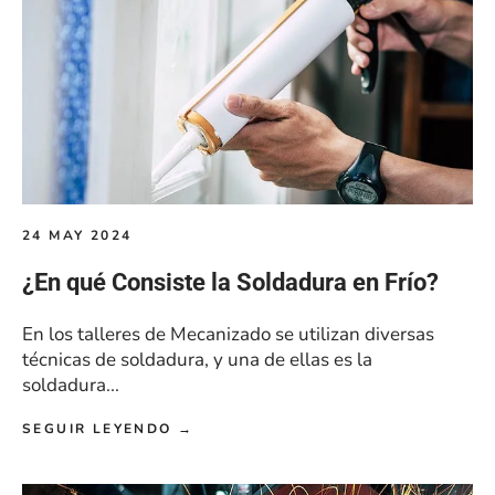
24 MAY 2024
¿En qué Consiste la Soldadura en Frío?
En los talleres de Mecanizado se utilizan diversas
técnicas de soldadura, y una de ellas es la
soldadura...
SEGUIR LEYENDO →