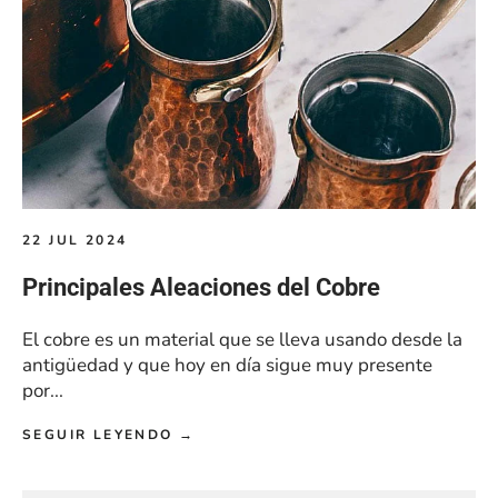
22 JUL 2024
Principales Aleaciones del Cobre
El cobre es un material que se lleva usando desde la
antigüedad y que hoy en día sigue muy presente
por...
SEGUIR LEYENDO →