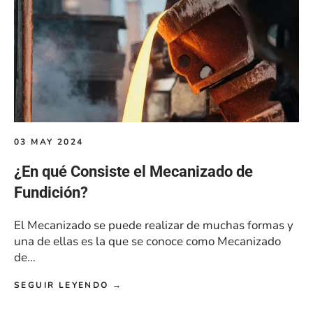
03 MAY 2024
¿En qué Consiste el Mecanizado de
Fundición?
El Mecanizado se puede realizar de muchas formas y
una de ellas es la que se conoce como Mecanizado
de...
SEGUIR LEYENDO →