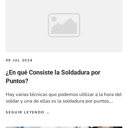
09 JUL 2024
¿En qué Consiste la Soldadura por
Puntos?
Hay varias técnicas que podemos utilizar a la hora del
soldar y una de ellas es la soldadura por puntos,...
SEGUIR LEYENDO →