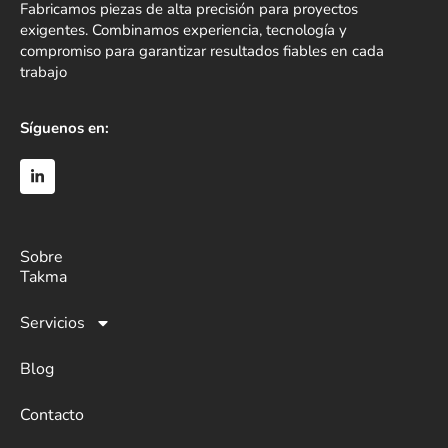
Fabricamos piezas de alta precisión para proyectos
exigentes. Combinamos experiencia, tecnología y
compromiso para garantizar resultados fiables en cada
trabajo
Síguenos en:
Sobre
Takma
Servicios
Blog
Contacto