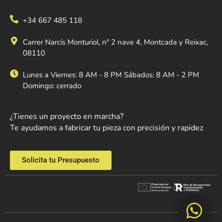
+34 667 485 118
Carrer Narcís Monturiol, nº 2 nave 4, Montcada y Reixac,
08110
Lunes a Viernes: 8 AM - 8 PM Sábados: 8 AM - 2 PM
Domingo: cerrado
¿Tienes un proyecto en marcha?
Te ayudamos a fabricar tu pieza con precisión y rapidez
Solicita tu Presupuesto