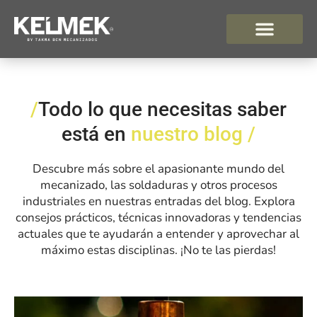
/
Todo lo que necesitas saber
está en
nuestro blog
/
Descubre más sobre el apasionante mundo del
mecanizado, las soldaduras y otros procesos
industriales en nuestras entradas del blog. Explora
consejos prácticos, técnicas innovadoras y tendencias
actuales que te ayudarán a entender y aprovechar al
máximo estas disciplinas. ¡No te las pierdas!