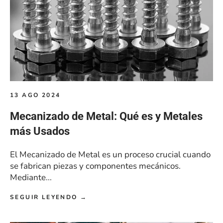
13 AGO 2024
Mecanizado de Metal: Qué es y Metales
más Usados
El Mecanizado de Metal es un proceso crucial cuando
se fabrican piezas y componentes mecánicos.
Mediante...
SEGUIR LEYENDO →