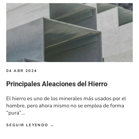
04 ABR 2024
Principales Aleaciones del Hierro
El hierro es uno de los minerales más usados por el
hombre, pero ahora mismo no se emplea de forma
“pura”...
SEGUIR LEYENDO →