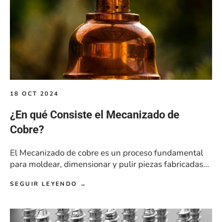
18 OCT 2024
¿En qué Consiste el Mecanizado de
Cobre?
El Mecanizado de cobre es un proceso fundamental
para moldear, dimensionar y pulir piezas fabricadas...
SEGUIR LEYENDO →