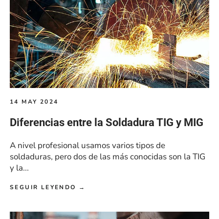
14 MAY 2024
Diferencias entre la Soldadura TIG y MIG
A nivel profesional usamos varios tipos de
soldaduras, pero dos de las más conocidas son la TIG
y la...
SEGUIR LEYENDO →