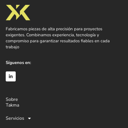
Fabricamos piezas de alta precisión para proyectos
exigentes. Combinamos experiencia, tecnología y
compromiso para garantizar resultados fiables en cada
trabajo
Síguenos en:
Sobre
Takma
Servicios