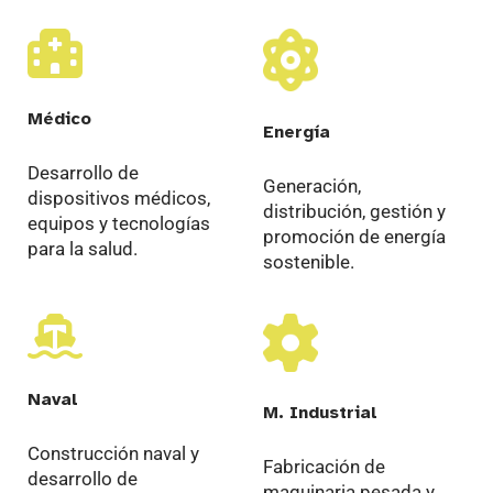
Médico
Energía
Desarrollo de
Generación,
dispositivos médicos,
distribución, gestión y
equipos y tecnologías
promoción de energía
para la salud.
sostenible.
Naval
M. Industrial
Construcción naval y
Fabricación de
desarrollo de
maquinaria pesada y