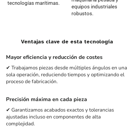
tecnologías marítimas.
equipos industriales
robustos.
Ventajas clave de esta tecnología
Mayor eficiencia y reducción de costes
✔ Trabajamos piezas desde múltiples ángulos en una
sola operación, reduciendo tiempos y optimizando el
proceso de fabricación.
Precisión máxima en cada pieza
✔ Garantizamos acabados exactos y tolerancias
ajustadas incluso en componentes de alta
complejidad.