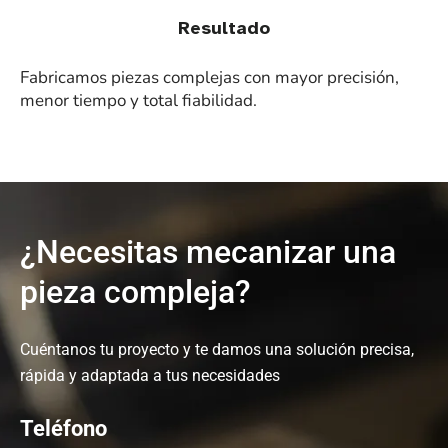
Resultado
Fabricamos piezas complejas con mayor precisión,
menor tiempo y total fiabilidad.
¿Necesitas mecanizar una
pieza compleja?
Cuéntanos tu proyecto y te damos una solución precisa,
rápida y adaptada a tus necesidades
Teléfono