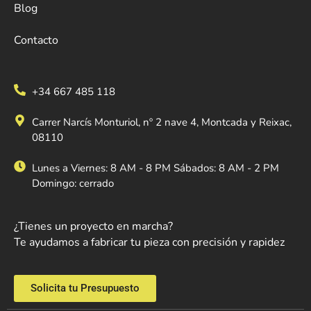
Blog
Contacto
+34 667 485 118
Carrer Narcís Monturiol, nº 2 nave 4, Montcada y Reixac,
08110
Lunes a Viernes: 8 AM - 8 PM Sábados: 8 AM - 2 PM
Domingo: cerrado
¿Tienes un proyecto en marcha?
Te ayudamos a fabricar tu pieza con precisión y rapidez
Solicita tu Presupuesto