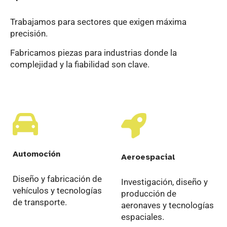
Trabajamos para sectores que exigen máxima
precisión.
Fabricamos piezas para industrias donde la
complejidad y la fiabilidad son clave.
Automoción
Aeroespacial
Diseño y fabricación de
Investigación, diseño y
vehículos y tecnologías
producción de
de transporte.
aeronaves y tecnologías
espaciales.