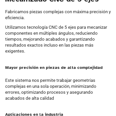
Fabricamos piezas complejas con máxima precisión y
eficiencia.
Utilizamos tecnología CNC de 5 ejes para mecanizar
componentes en múltiples ángulos, reduciendo
tiempos, mejorando acabados y garantizando
resultados exactos incluso en las piezas más
exigentes.
Mayor precisión en piezas de alta complejidad
Este sistema nos permite trabajar geometrías
complejas en una sola operación, minimizando
errores, optimizando procesos y asegurando
acabados de alta calidad
Aplicaciones en la industria