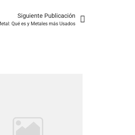
Siguiente Publicación
etal: Qué es y Metales más Usados