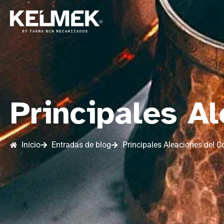
Principales A
Inicio
Entradas de blog
Principales Aleaciones del C