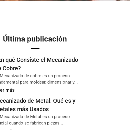
Última publicación
En qué Consiste el Mecanizado
e Cobre?
 Mecanizado de cobre es un proceso
ndamental para moldear, dimensionar y...
er más
ecanizado de Metal: Qué es y
etales más Usados
 Mecanizado de Metal es un proceso
ucial cuando se fabrican piezas...