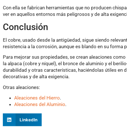
Con ella se fabrican herramientas que no producen chispas
ver en aquellos entornos más peligrosos y de alta exigenci
Conclusión
El cobre, usado desde la antigüedad, sigue siendo relevan
resistencia a la corrosión, aunque es blando en su forma p
Para mejorar sus propiedades, se crean aleaciones como el 
la alpaca (cobre y níquel), el bronce de aluminio y el beril
durabilidad y otras características, haciéndolas útiles en 
decorativas y de alta exigencia.
Otras aleaciones:
Aleaciones del Hierro
.
Aleaciones del Aluminio
.
LinkedIn