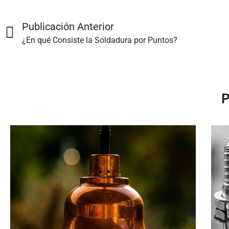
Publicación Anterior
¿En qué Consiste la Soldadura por Puntos?
P