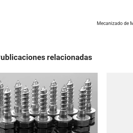
Mecanizado de M
ublicaciones relacionadas