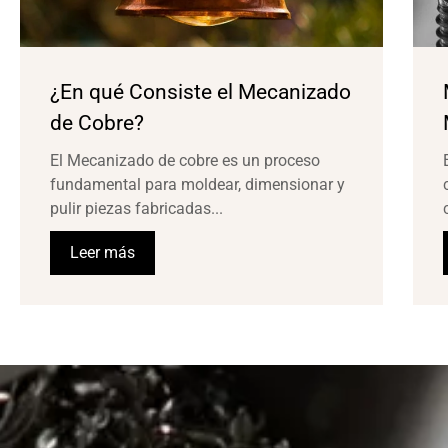
¿En qué Consiste el Mecanizado
de Cobre?
El Mecanizado de cobre es un proceso
fundamental para moldear, dimensionar y
pulir piezas fabricadas...
Leer más