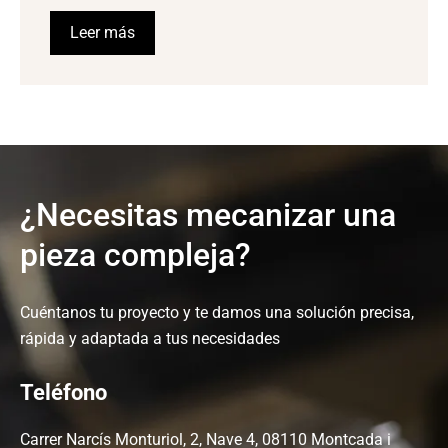
Leer más
¿Necesitas mecanizar una
pieza compleja?
Cuéntanos tu proyecto y te damos una solución precisa,
rápida y adaptada a tus necesidades
Teléfono
Carrer Narcís Monturiol, 2, Nave 4, 08110 Montcada i