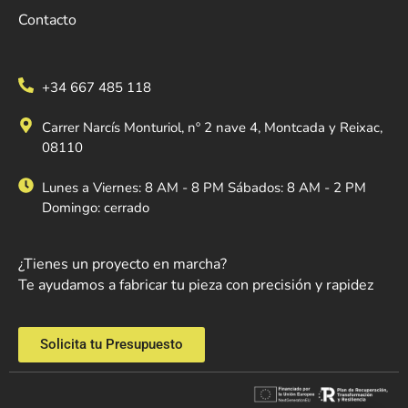
Contacto
+34 667 485 118
Carrer Narcís Monturiol, nº 2 nave 4, Montcada y Reixac,
08110
Lunes a Viernes: 8 AM - 8 PM Sábados: 8 AM - 2 PM
Domingo: cerrado
¿Tienes un proyecto en marcha?
Te ayudamos a fabricar tu pieza con precisión y rapidez
Solicita tu Presupuesto