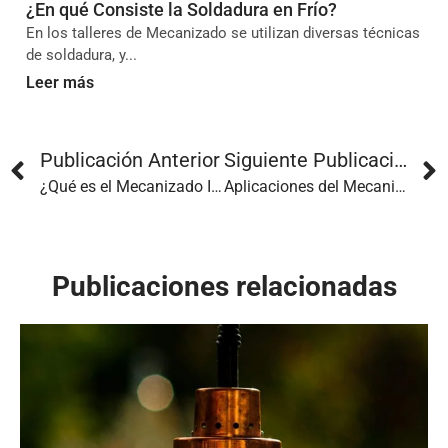
¿En qué Consiste la Soldadura en Frío?
En los talleres de Mecanizado se utilizan diversas técnicas
de soldadura, y...
Leer más
Publicación Anterior
Siguiente Publicación
¿Qué es el Mecanizado Industrial y en Qué Consiste?
Aplicaciones del Mecanizado en las Principales Industrias
Publicaciones relacionadas