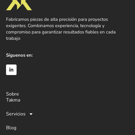
Fabricamos piezas de alta precisión para proyectos
exigentes. Combinamos experiencia, tecnología y
compromiso para garantizar resultados fiables en cada
trabajo
Síguenos en:
Sobre
Takma
Servicios
Blog