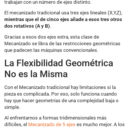
trabajan con un número de ejes distinto.
El mecanizado tradicional usa tres ejes lineales (X,Y,Z),
mientras que el de cinco ejes añade a esos tres otros
dos rotativos (A y B)
.
Gracias a esos dos ejes extra, esta clase de
Mecanizado se libra de las restricciones geométricas
que padecen las máquinas convencionales.
La Flexibilidad Geométrica
No es la Misma
Con el Mecanizado tradicional hay limitaciones si la
pieza es complicada. Por eso, solo funciona cuando
hay que hacer geometrías de una complejidad baja o
simple.
Al enfrentarnos a formas tridimensionales más
difíciles, el
Mecanizado de 5 ejes
es mucho mejor. A los