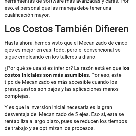
herramientas de software más avanzadas y caras. Por
eso, el personal que las maneja debe tener una
cualificación mayor.
Los Costos También Difieren
Hasta ahora, hemos visto que el Mecanizado de cinco
ejes es mejor en casi todo, pero el convencional se
sigue empleando en los talleres a diario.
¿Por qué se usa si es inferior? La razón está en que
los
costos iniciales son más asumibles
. Por eso, este
tipo de Mecanizado es más accesible cuando los
presupuestos son bajos y las aplicaciones menos
complejas.
Y es que la inversión inicial necesaria es la gran
desventaja del Mecanizado de 5 ejes. Eso sí, esta se
rentabiliza a largo plazo, pues se reducen los tiempos
de trabajo y se optimizan los procesos.