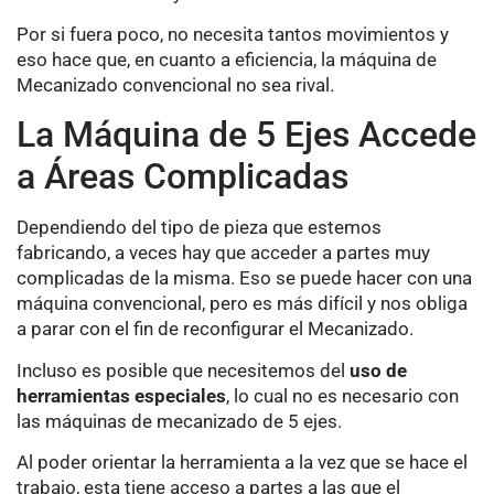
Por si fuera poco, no necesita tantos movimientos y
eso hace que, en cuanto a eficiencia, la máquina de
Mecanizado convencional no sea rival.
La Máquina de 5 Ejes Accede
a Áreas Complicadas
Dependiendo del tipo de pieza que estemos
fabricando, a veces hay que acceder a partes muy
complicadas de la misma. Eso se puede hacer con una
máquina convencional, pero es más difícil y nos obliga
a parar con el fin de reconfigurar el Mecanizado.
Incluso es posible que necesitemos del
uso de
herramientas especiales
, lo cual no es necesario con
las máquinas de mecanizado de 5 ejes.
Al poder orientar la herramienta a la vez que se hace el
trabajo, esta tiene acceso a partes a las que el