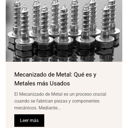
Mecanizado de Metal: Qué es y
Metales más Usados
El Mecanizado de Metal es un proceso crucial
cuando se fabrican piezas y componentes
mecánicos. Mediante...
Leer más