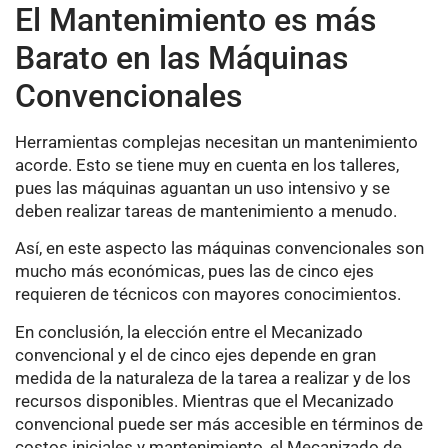
El Mantenimiento es más
Barato en las Máquinas
Convencionales
Herramientas complejas necesitan un mantenimiento
acorde. Esto se tiene muy en cuenta en los talleres,
pues las máquinas aguantan un uso intensivo y se
deben realizar tareas de mantenimiento a menudo.
Así, en este aspecto las máquinas convencionales son
mucho más económicas, pues las de cinco ejes
requieren de técnicos con mayores conocimientos.
En conclusión, la elección entre el Mecanizado
convencional y el de cinco ejes depende en gran
medida de la naturaleza de la tarea a realizar y de los
recursos disponibles. Mientras que el Mecanizado
convencional puede ser más accesible en términos de
costos iniciales y mantenimiento, el Mecanizado de