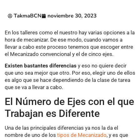
TakmaBCN
noviembre 30, 2023
En los talleres como el nuestro hay varias opciones a la
hora de mecanizar. De ese modo, cuando vamos a
llevar a cabo este proceso tenemos que escoger entre
el Mecanizado convencional y el de cinco ejes.
Existen bastantes diferencias
y eso no quiere decir
que uno sea mejor que otro. Por eso, elegir uno de ellos
es algo que se hace dependiendo de la clase de tarea
que se va a llevar a cabo.
El Número de Ejes con el que
Trabajan es Diferente
Una de las principales diferencias ya nos la da el
nombre de uno de los
tipos de Mecanizado
, y es que