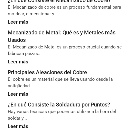
¿En qué Consiste el Mecanizado de Cobre?
El Mecanizado de cobre es un proceso fundamental para
moldear, dimensionar y...
Leer más
Mecanizado de Metal: Qué es y Metales más
Usados
El Mecanizado de Metal es un proceso crucial cuando se
fabrican piezas...
Leer más
Principales Aleaciones del Cobre
El cobre es un material que se lleva usando desde la
antigüedad...
Leer más
¿En qué Consiste la Soldadura por Puntos?
Hay varias técnicas que podemos utilizar a la hora del
soldar y...
Leer más