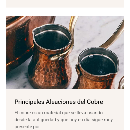
Principales Aleaciones del Cobre
El cobre es un material que se lleva usando
desde la antigüedad y que hoy en día sigue muy
presente por...