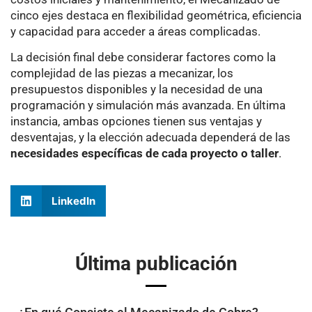
cinco ejes destaca en flexibilidad geométrica, eficiencia
y capacidad para acceder a áreas complicadas.
La decisión final debe considerar factores como la
complejidad de las piezas a mecanizar, los
presupuestos disponibles y la necesidad de una
programación y simulación más avanzada. En última
instancia, ambas opciones tienen sus ventajas y
desventajas, y la elección adecuada dependerá de las
necesidades específicas de cada proyecto o taller
.
LinkedIn
Última publicación