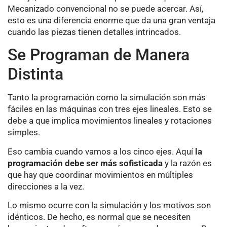
Mecanizado convencional no se puede acercar. Así,
esto es una diferencia enorme que da una gran ventaja
cuando las piezas tienen detalles intrincados.
Se Programan de Manera
Distinta
Tanto la programación como la simulación son más
fáciles en las máquinas con tres ejes lineales. Esto se
debe a que implica movimientos lineales y rotaciones
simples.
Eso cambia cuando vamos a los cinco ejes. Aquí
la
programación debe ser más sofisticada
y la razón es
que hay que coordinar movimientos en múltiples
direcciones a la vez.
Lo mismo ocurre con la simulación y los motivos son
idénticos. De hecho, es normal que se necesiten