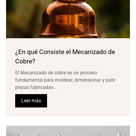
¿En qué Consiste el Mecanizado de
Cobre?
El Mecanizado de cobre es un proceso
fundamental para moldear, dimensionar y pulir
piezas fabricadas...
Leer más