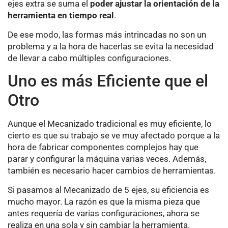
ejes extra se suma el
poder ajustar la orientación de la
herramienta en tiempo real
.
De ese modo, las formas más intrincadas no son un
problema y a la hora de hacerlas se evita la necesidad
de llevar a cabo múltiples configuraciones.
Uno es más Eficiente que el
Otro
Aunque el Mecanizado tradicional es muy eficiente, lo
cierto es que su trabajo se ve muy afectado porque a la
hora de fabricar componentes complejos hay que
parar y configurar la máquina varias veces. Además,
también es necesario hacer cambios de herramientas.
Si pasamos al Mecanizado de 5 ejes, su eficiencia es
mucho mayor. La razón es que la misma pieza que
antes requería de varias configuraciones, ahora se
realiza en una sola y sin cambiar la herramienta.