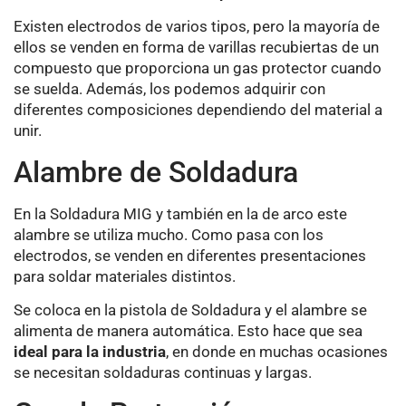
Existen electrodos de varios tipos, pero la mayoría de
ellos se venden en forma de varillas recubiertas de un
compuesto que proporciona un gas protector cuando
se suelda. Además, los podemos adquirir con
diferentes composiciones dependiendo del material a
unir.
Alambre de Soldadura
En la Soldadura MIG y también en la de arco este
alambre se utiliza mucho. Como pasa con los
electrodos, se venden en diferentes presentaciones
para soldar materiales distintos.
Se coloca en la pistola de Soldadura y el alambre se
alimenta de manera automática. Esto hace que sea
ideal para la industria
, en donde en muchas ocasiones
se necesitan soldaduras continuas y largas.