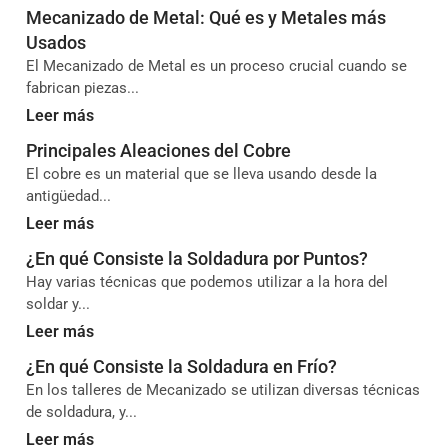
Mecanizado de Metal: Qué es y Metales más
Usados
El Mecanizado de Metal es un proceso crucial cuando se
fabrican piezas...
Leer más
Principales Aleaciones del Cobre
El cobre es un material que se lleva usando desde la
antigüedad...
Leer más
¿En qué Consiste la Soldadura por Puntos?
Hay varias técnicas que podemos utilizar a la hora del
soldar y...
Leer más
¿En qué Consiste la Soldadura en Frío?
En los talleres de Mecanizado se utilizan diversas técnicas
de soldadura, y...
Leer más