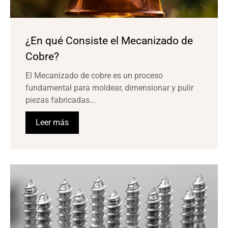
¿En qué Consiste el Mecanizado de
Cobre?
El Mecanizado de cobre es un proceso
fundamental para moldear, dimensionar y pulir
piezas fabricadas...
Leer más