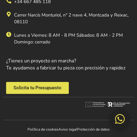
+34 667 485 118
Carrer Narcís Monturiol, nº 2 nave 4, Montcada y Reixac,
08110
Lunes a Viernes: 8 AM - 8 PM Sábados: 8 AM - 2 PM
Domingo: cerrado
¿Tienes un proyecto en marcha?
Te ayudamos a fabricar tu pieza con precisión y rapidez
Solicita tu Presupuesto
Política de cookies
Aviso legal
Protección de datos