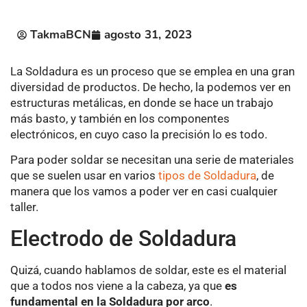
TakmaBCN
agosto 31, 2023
La Soldadura es un proceso que se emplea en una gran
diversidad de productos. De hecho, la podemos ver en
estructuras metálicas, en donde se hace un trabajo
más basto, y también en los componentes
electrónicos, en cuyo caso la precisión lo es todo.
Para poder soldar se necesitan una serie de materiales
que se suelen usar en varios
tipos de Soldadura
, de
manera que los vamos a poder ver en casi cualquier
taller.
Electrodo de Soldadura
Quizá, cuando hablamos de soldar, este es el material
que a todos nos viene a la cabeza, ya que
es
fundamental en la Soldadura por arco
.