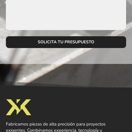
Fabricamos piezas de alta precisión para proyectos
exigentes. Combinamos experiencia, tecnología y