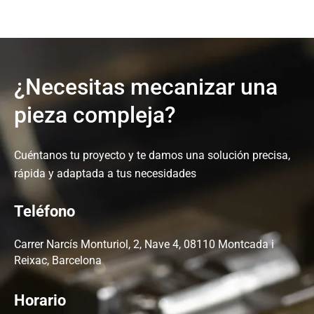
¿Necesitas mecanizar una
pieza compleja?
Cuéntanos tu proyecto y te damos una solución precisa,
rápida y adaptada a tus necesidades
Teléfono
Carrer Narcís Monturiol, 2, Nave 4, 08110 Montcada i
Reixac, Barcelona
Horario