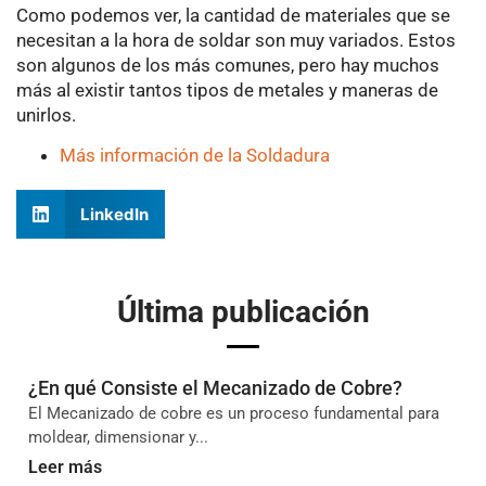
Como podemos ver, la cantidad de materiales que se
necesitan a la hora de soldar son muy variados. Estos
son algunos de los más comunes, pero hay muchos
más al existir tantos tipos de metales y maneras de
unirlos.
Más información de la Soldadura
LinkedIn
Última publicación
¿En qué Consiste el Mecanizado de Cobre?
El Mecanizado de cobre es un proceso fundamental para
moldear, dimensionar y...
Leer más