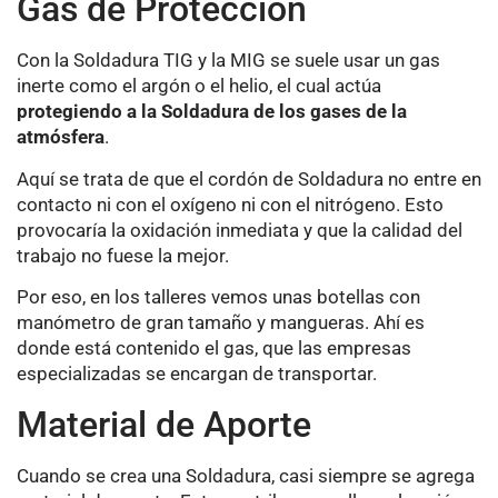
Gas de Protección
Con la Soldadura TIG y la MIG se suele usar un gas
inerte como el argón o el helio, el cual actúa
protegiendo a la Soldadura de los gases de la
atmósfera
.
Aquí se trata de que el cordón de Soldadura no entre en
contacto ni con el oxígeno ni con el nitrógeno. Esto
provocaría la oxidación inmediata y que la calidad del
trabajo no fuese la mejor.
Por eso, en los talleres vemos unas botellas con
manómetro de gran tamaño y mangueras. Ahí es
donde está contenido el gas, que las empresas
especializadas se encargan de transportar.
Material de Aporte
Cuando se crea una Soldadura, casi siempre se agrega