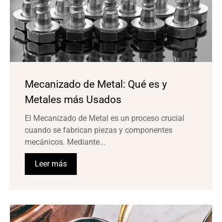
Mecanizado de Metal: Qué es y
Metales más Usados
El Mecanizado de Metal es un proceso crucial
cuando se fabrican piezas y componentes
mecánicos. Mediante...
Leer más