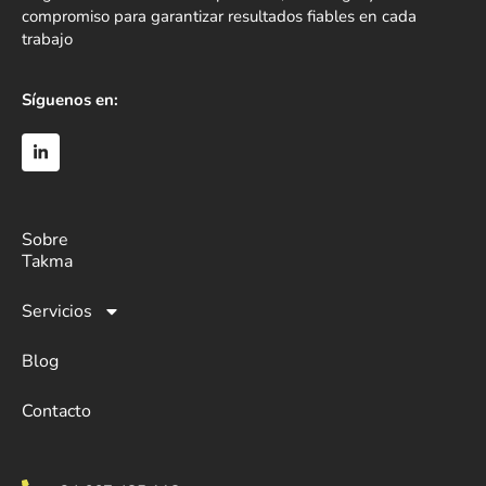
compromiso para garantizar resultados fiables en cada
trabajo
Síguenos en:
Sobre
Takma
Servicios
Blog
Contacto