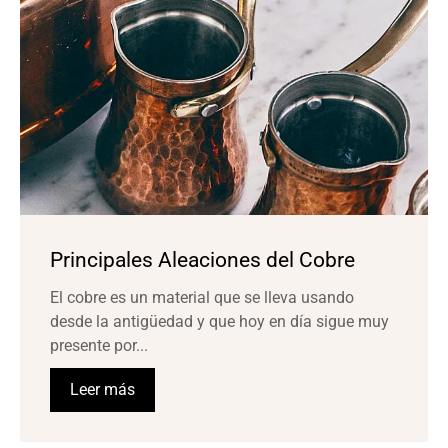
Principales Aleaciones del Cobre
El cobre es un material que se lleva usando
desde la antigüedad y que hoy en día sigue muy
presente por...
Leer más