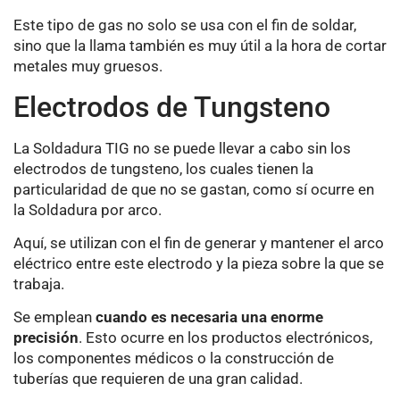
Este tipo de gas no solo se usa con el fin de soldar,
sino que la llama también es muy útil a la hora de cortar
metales muy gruesos.
Electrodos de Tungsteno
La Soldadura TIG no se puede llevar a cabo sin los
electrodos de tungsteno, los cuales tienen la
particularidad de que no se gastan, como sí ocurre en
la Soldadura por arco.
Aquí, se utilizan con el fin de generar y mantener el arco
eléctrico entre este electrodo y la pieza sobre la que se
trabaja.
Se emplean
cuando es necesaria una enorme
precisión
. Esto ocurre en los productos electrónicos,
los componentes médicos o la construcción de
tuberías que requieren de una gran calidad.