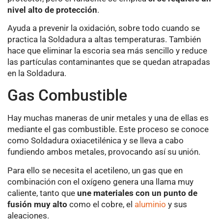
nivel alto de protección
.
Ayuda a prevenir la oxidación, sobre todo cuando se
practica la Soldadura a altas temperaturas. También
hace que eliminar la escoria sea más sencillo y reduce
las partículas contaminantes que se quedan atrapadas
en la Soldadura.
Gas Combustible
Hay muchas maneras de unir metales y una de ellas es
mediante el gas combustible. Este proceso se conoce
como Soldadura oxiacetilénica y se lleva a cabo
fundiendo ambos metales, provocando así su unión.
Para ello se necesita el acetileno, un gas que en
combinación con el oxígeno genera una llama muy
caliente, tanto que
une materiales con un punto de
fusión muy alto
como el cobre, el
aluminio
y sus
aleaciones.