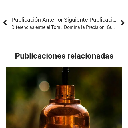
Publicación Anterior
Siguiente Publicación
Diferencias entre el Torneado y el Fresado
Domina la Precisión: Guía de Tolerancias en el Mecanizado
Publicaciones relacionadas