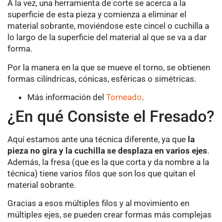
A la vez, una herramienta de corte se acerca a la
superficie de esta pieza y comienza a eliminar el
material sobrante, moviéndose este cincel o cuchilla a
lo largo de la superficie del material al que se va a dar
forma.
Por la manera en la que se mueve el torno, se obtienen
formas cilíndricas, cónicas, esféricas o simétricas.
Más información del
Torneado
.
¿En qué Consiste el Fresado?
Aquí estamos ante una técnica diferente, ya que
la
pieza no gira y la cuchilla se desplaza en varios ejes
.
Además, la fresa (que es la que corta y da nombre a la
técnica) tiene varios filos que son los que quitan el
material sobrante.
Gracias a esos múltiples filos y al movimiento en
múltiples ejes, se pueden crear formas más complejas