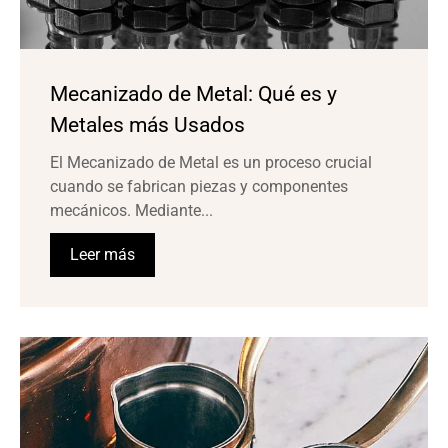
Mecanizado de Metal: Qué es y
Metales más Usados
El Mecanizado de Metal es un proceso crucial
cuando se fabrican piezas y componentes
mecánicos. Mediante...
Leer más