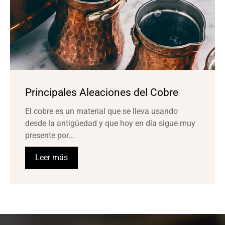
Principales Aleaciones del Cobre
El cobre es un material que se lleva usando
desde la antigüedad y que hoy en día sigue muy
presente por...
Leer más