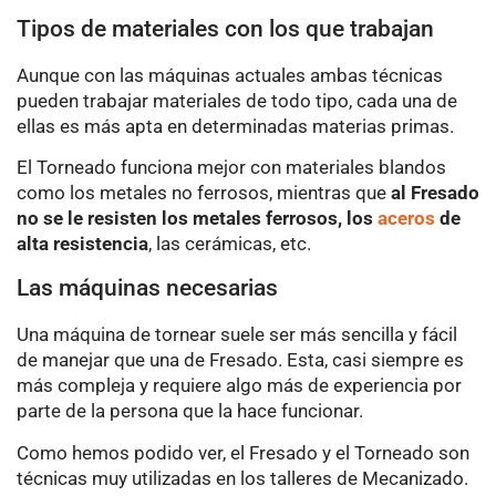
Tipos de materiales con los que trabajan
Aunque con las máquinas actuales ambas técnicas
pueden trabajar materiales de todo tipo, cada una de
ellas es más apta en determinadas materias primas.
El Torneado funciona mejor con materiales blandos
como los metales no ferrosos, mientras que
al Fresado
no se le resisten los metales ferrosos, los
aceros
de
alta resistencia
, las cerámicas, etc.
Las máquinas necesarias
Una máquina de tornear suele ser más sencilla y fácil
de manejar que una de Fresado. Esta, casi siempre es
más compleja y requiere algo más de experiencia por
parte de la persona que la hace funcionar.
Como hemos podido ver, el Fresado y el Torneado son
técnicas muy utilizadas en los talleres de Mecanizado.