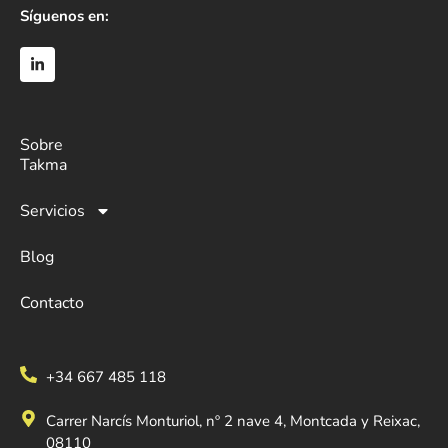
Síguenos en:
Sobre
Takma
Servicios
Blog
Contacto
+34 667 485 118
Carrer Narcís Monturiol, nº 2 nave 4, Montcada y Reixac,
08110