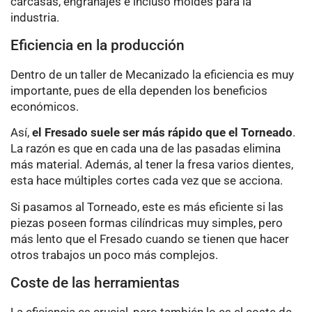
carcasas, engranajes e incluso moldes para la
industria.
Eficiencia en la producción
Dentro de un taller de Mecanizado la eficiencia es muy
importante, pues de ella dependen los beneficios
económicos.
Así,
el Fresado suele ser más rápido que el Torneado
.
La razón es que en cada una de las pasadas elimina
más material. Además, al tener la fresa varios dientes,
esta hace múltiples cortes cada vez que se acciona.
Si pasamos al Torneado, este es más eficiente si las
piezas poseen formas cilíndricas muy simples, pero
más lento que el Fresado cuando se tienen que hacer
otros trabajos un poco más complejos.
Coste de las herramientas