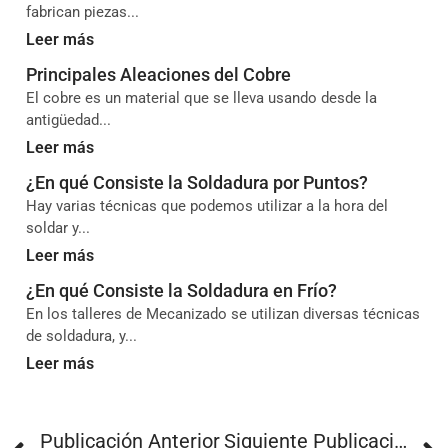
fabrican piezas...
Leer más
Principales Aleaciones del Cobre
El cobre es un material que se lleva usando desde la
antigüedad...
Leer más
¿En qué Consiste la Soldadura por Puntos?
Hay varias técnicas que podemos utilizar a la hora del
soldar y...
Leer más
¿En qué Consiste la Soldadura en Frío?
En los talleres de Mecanizado se utilizan diversas técnicas
de soldadura, y...
Leer más
Publicación Anterior
Siguiente Publicación