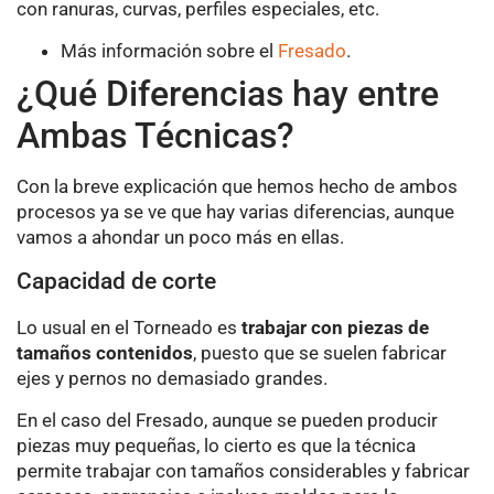
con ranuras, curvas, perfiles especiales, etc.
Más información sobre el
Fresado
.
¿Qué Diferencias hay entre
Ambas Técnicas?
Con la breve explicación que hemos hecho de ambos
procesos ya se ve que hay varias diferencias, aunque
vamos a ahondar un poco más en ellas.
Capacidad de corte
Lo usual en el Torneado es
trabajar con piezas de
tamaños contenidos
, puesto que se suelen fabricar
ejes y pernos no demasiado grandes.
En el caso del Fresado, aunque se pueden producir
piezas muy pequeñas, lo cierto es que la técnica
permite trabajar con tamaños considerables y fabricar