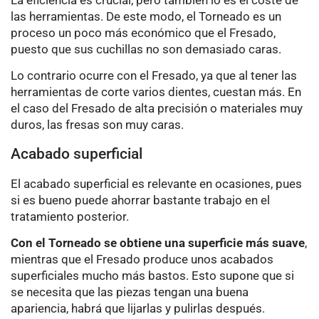
La eficiencia es crucial, pero también lo es el coste de
las herramientas. De este modo, el Torneado es un
proceso un poco más económico que el Fresado,
puesto que sus cuchillas no son demasiado caras.
Lo contrario ocurre con el Fresado, ya que al tener las
herramientas de corte varios dientes, cuestan más. En
el caso del Fresado de alta precisión o materiales muy
duros, las fresas son muy caras.
Acabado superficial
El acabado superficial es relevante en ocasiones, pues
si es bueno puede ahorrar bastante trabajo en el
tratamiento posterior.
Con el Torneado se obtiene una superficie más suave
,
mientras que el Fresado produce unos acabados
superficiales mucho más bastos. Esto supone que si
se necesita que las piezas tengan una buena
apariencia, habrá que lijarlas y pulirlas después.