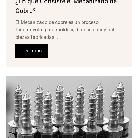
¿En qué Consiste el Mecanizado de
Cobre?
El Mecanizado de cobre es un proceso
fundamental para moldear, dimensionar y pulir
piezas fabricadas...
Leer más