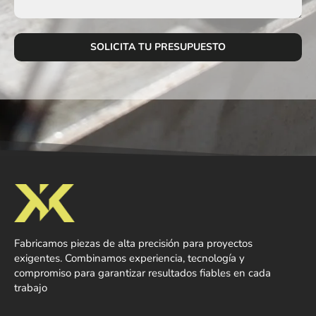
Fabricamos piezas de alta precisión para proyectos
exigentes. Combinamos experiencia, tecnología y
compromiso para garantizar resultados fiables en cada
trabajo