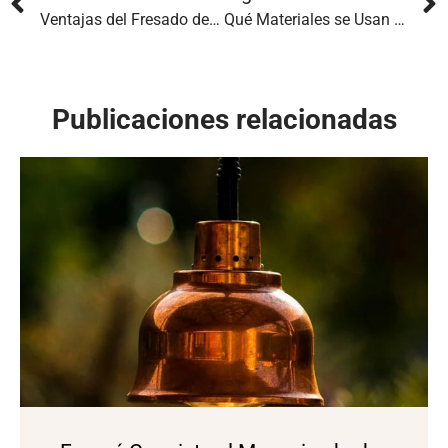
Ventajas del Fresado de Piezas en la Industria del Mecanizado
Qué Materiales se Usan para Soldar
Publicaciones relacionadas