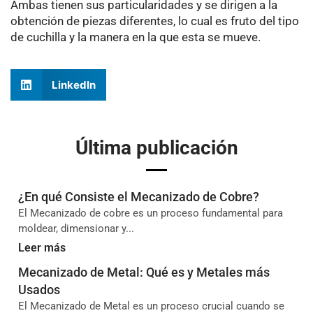
Ambas tienen sus particularidades y se dirigen a la
obtención de piezas diferentes, lo cual es fruto del tipo
de cuchilla y la manera en la que esta se mueve.
LinkedIn
Última publicación
¿En qué Consiste el Mecanizado de Cobre?
El Mecanizado de cobre es un proceso fundamental para
moldear, dimensionar y...
Leer más
Mecanizado de Metal: Qué es y Metales más
Usados
El Mecanizado de Metal es un proceso crucial cuando se