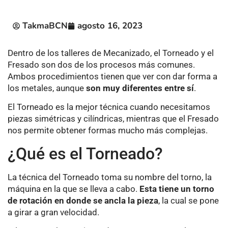
TakmaBCN
agosto 16, 2023
Dentro de los talleres de Mecanizado, el Torneado y el
Fresado son dos de los procesos más comunes.
Ambos procedimientos tienen que ver con dar forma a
los metales, aunque
son muy diferentes entre sí
.
El Torneado es la mejor técnica cuando necesitamos
piezas simétricas y cilíndricas, mientras que el Fresado
nos permite obtener formas mucho más complejas.
¿Qué es el Torneado?
La técnica del Torneado toma su nombre del torno, la
máquina en la que se lleva a cabo.
Esta tiene un torno
de rotación en donde se ancla la pieza
, la cual se pone
a girar a gran velocidad.