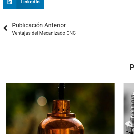
LinkedIn
Publicación Anterior
Ventajas del Mecanizado CNC
P