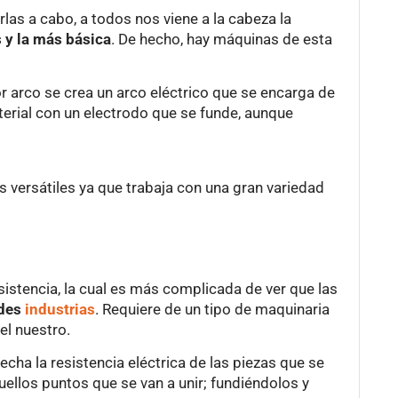
as a cabo, a todos nos viene a la cabeza la
 y la más básica
. De hecho, hay máquinas de esta
or arco se crea un arco eléctrico que se encarga de
terial con un electrodo que se funde, aunque
 versátiles ya que trabaja con una gran variedad
istencia, la cual es más complicada de ver que las
ndes
industrias
. Requiere de un tipo de maquinaria
el nuestro.
echa la resistencia eléctrica de las piezas que se
aquellos puntos que se van a unir; fundiéndolos y