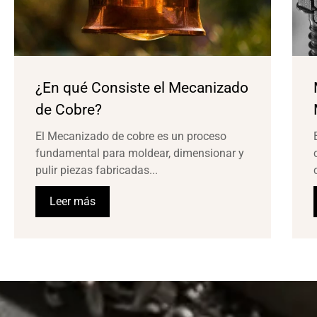
¿En qué Consiste el Mecanizado
de Cobre?
El Mecanizado de cobre es un proceso
fundamental para moldear, dimensionar y
pulir piezas fabricadas...
Leer más