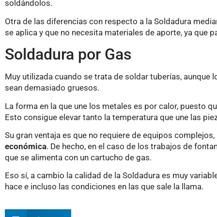
soldándolos.
Otra de las diferencias con respecto a la Soldadura median
se aplica y que no necesita materiales de aporte, ya que p
Soldadura por Gas
Muy utilizada cuando se trata de soldar tuberías, aunque 
sean demasiado gruesos.
La forma en la que une los metales es por calor, puesto q
Esto consigue elevar tanto la temperatura que une las piez
Su gran ventaja es que no requiere de equipos complejos,
económica
. De hecho, en el caso de los trabajos de font
que se alimenta con un cartucho de gas.
Eso sí, a cambio la calidad de la Soldadura es muy variabl
hace e incluso las condiciones en las que sale la llama.