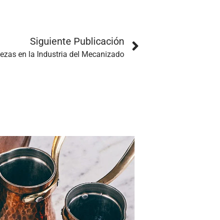
Siguiente Publicación
ezas en la Industria del Mecanizado