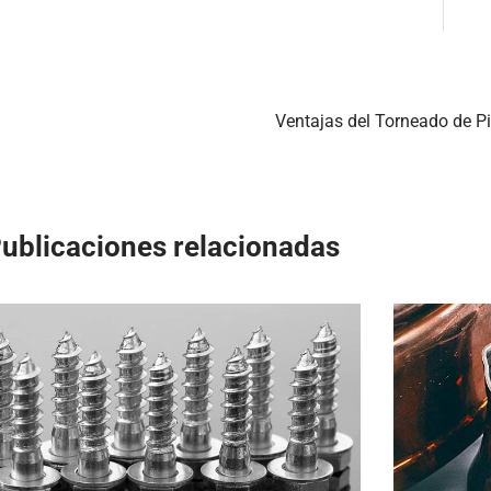
Ventajas del Torneado de Pi
ublicaciones relacionadas