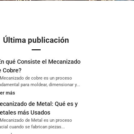
Última publicación
En qué Consiste el Mecanizado
e Cobre?
 Mecanizado de cobre es un proceso
ndamental para moldear, dimensionar y...
er más
ecanizado de Metal: Qué es y
etales más Usados
 Mecanizado de Metal es un proceso
ucial cuando se fabrican piezas...