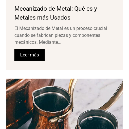
Mecanizado de Metal: Qué es y
Metales más Usados
El Mecanizado de Metal es un proceso crucial
cuando se fabrican piezas y componentes
mecánicos. Mediante...
Leer más