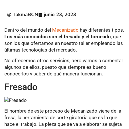
TakmaBCN
junio 23, 2023
Dentro del mundo del
Mecanizado
hay diferentes tipos.
Los más conocidos son el fresado y el torneado
, que
son los que ofertamos en nuestro taller empleando las
últimas tecnologías del mercado.
No ofrecemos otros servicios, pero vamos a comentar
algunos de ellos, puesto que siempre es bueno
conocerlos y saber de qué manera funcionan.
Fresado
El nombre de este proceso de Mecanizado viene de la
fresa, la herramienta de corte giratoria que es la que
hace el trabajo. La pieza que se va a elaborar se sujeta