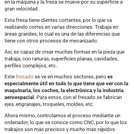
en la máquina y la fresa se mueve por su superficie a
gran velocidad.
Esta fresa tiene dientes cortantes, por lo que va
realizando cortes en varias direcciones. Trabaja en
áreas grandes, lo cual es una de las diferencias que
tiene con otros procesos de mecanizado.
Así, es capaz de crear muchas formas en la pieza que
trabaja, con ranuras, superficies planas, cavidades,
perfiles complejos, etc.
Este
fresado
se ve en muchos sectores, pero
es
especialmente útil en todo lo que tiene que ver con la
maquinaria, los coches, la electrónica y la industria
aeroespacial
. Para estos, con el fresado se fabrican
ejes, engranajes, troqueles, moldes, etc.
Ahora mismo, controlamos el proceso mediante un
ordenador, lo que se conoce como CNC, por lo que los
trabajos son más precisos y mucho más rápidos.