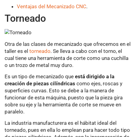
Ventajas del Mecanizado CNC
.
Torneado
Otra de las clases de mecanizado que ofrecemos en el
taller es el
torneado
. Se lleva a cabo con el torno, el
cual tiene una herramienta de corte como una cuchilla
o un trozo de metal muy duro.
Es un tipo de mecanizado que
está dirigido a la
creación de piezas cilíndricas
como ejes, roscas y
superficies curvas. Esto se debe a la manera de
funcionar de esta máquina, puesto que la pieza gira
sobre su eje y la herramienta de corte se mueve en
paralelo.
La industria manufacturera es el hábitat ideal del
torneado, pues en ella lo emplean para hacer todo tipo