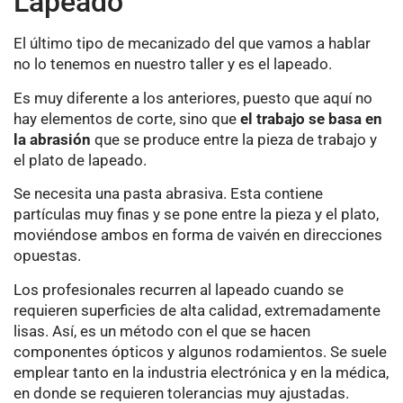
Lapeado
El último tipo de mecanizado del que vamos a hablar
no lo tenemos en nuestro taller y es el lapeado.
Es muy diferente a los anteriores, puesto que aquí no
hay elementos de corte, sino que
el trabajo se basa en
la abrasión
que se produce entre la pieza de trabajo y
el plato de lapeado.
Se necesita una pasta abrasiva. Esta contiene
partículas muy finas y se pone entre la pieza y el plato,
moviéndose ambos en forma de vaivén en direcciones
opuestas.
Los profesionales recurren al lapeado cuando se
requieren superficies de alta calidad, extremadamente
lisas. Así, es un método con el que se hacen
componentes ópticos y algunos rodamientos. Se suele
emplear tanto en la industria electrónica y en la médica,
en donde se requieren tolerancias muy ajustadas.