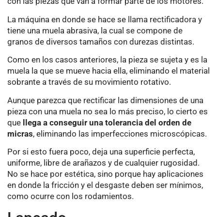
con las piezas que van a formar parte de los motores.
La máquina en donde se hace se llama rectificadora y
tiene una muela abrasiva, la cual se compone de
granos de diversos tamaños con durezas distintas.
Como en los casos anteriores, la pieza se sujeta y es la
muela la que se mueve hacia ella, eliminando el material
sobrante a través de su movimiento rotativo.
Aunque parezca que rectificar las dimensiones de una
pieza con una muela no sea lo más preciso, lo cierto es
que
llega a conseguir una tolerancia del orden de
micras
, eliminando las imperfecciones microscópicas.
Por si esto fuera poco, deja una superficie perfecta,
uniforme, libre de arañazos y de cualquier rugosidad.
No se hace por estética, sino porque hay aplicaciones
en donde la fricción y el desgaste deben ser mínimos,
como ocurre con los rodamientos.