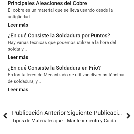
Principales Aleaciones del Cobre
El cobre es un material que se lleva usando desde la
antigüedad...
Leer más
¿En qué Consiste la Soldadura por Puntos?
Hay varias técnicas que podemos utilizar a la hora del
soldar y...
Leer más
¿En qué Consiste la Soldadura en Frío?
En los talleres de Mecanizado se utilizan diversas técnicas
de soldadura, y...
Leer más
Publicación Anterior
Siguiente Publicación
Tipos de Materiales que se Pueden Marcar con Láser
Mantenimiento y Cuidado de las Herramientas de Mecanizado