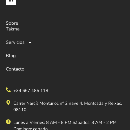
Sobre
Takma
Servicios
Blog
Contacto
+34 667 485 118
Carrer Narcís Monturiol, nº 2 nave 4, Montcada y Reixac,
08110
Lunes a Viernes: 8 AM - 8 PM Sábados: 8 AM - 2 PM
Domingo: cerrado