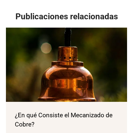
Publicaciones relacionadas
¿En qué Consiste el Mecanizado de
Cobre?