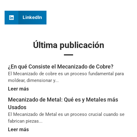
LinkedIn
Última publicación
¿En qué Consiste el Mecanizado de Cobre?
El Mecanizado de cobre es un proceso fundamental para
moldear, dimensionar y...
Leer más
Mecanizado de Metal: Qué es y Metales más
Usados
El Mecanizado de Metal es un proceso crucial cuando se
fabrican piezas...
Leer más