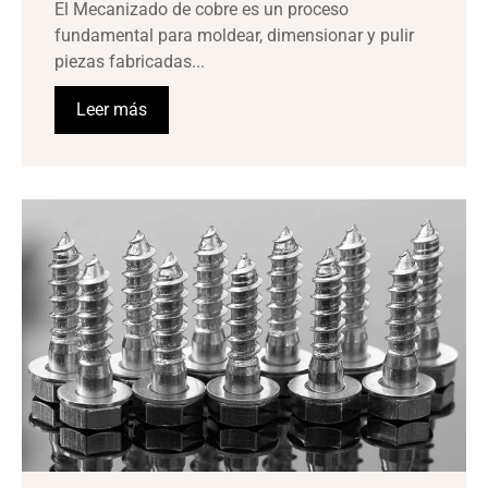
El Mecanizado de cobre es un proceso
fundamental para moldear, dimensionar y pulir
piezas fabricadas...
Leer más