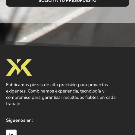
Fabricamos piezas de alta precisión para proyectos
exigentes. Combinamos experiencia, tecnología y
compromiso para garantizar resultados fiables en cada
trabajo
Síguenos en: