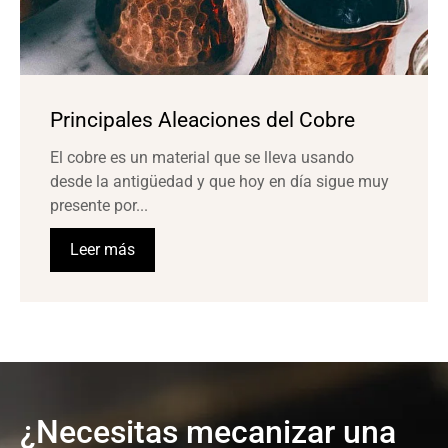
Principales Aleaciones del Cobre
El cobre es un material que se lleva usando
desde la antigüedad y que hoy en día sigue muy
presente por...
Leer más
¿Necesitas mecanizar una