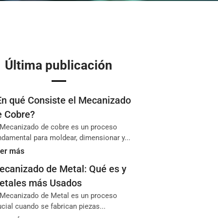
Última publicación
En qué Consiste el Mecanizado
e Cobre?
 Mecanizado de cobre es un proceso
ndamental para moldear, dimensionar y...
er más
ecanizado de Metal: Qué es y
etales más Usados
 Mecanizado de Metal es un proceso
ucial cuando se fabrican piezas...