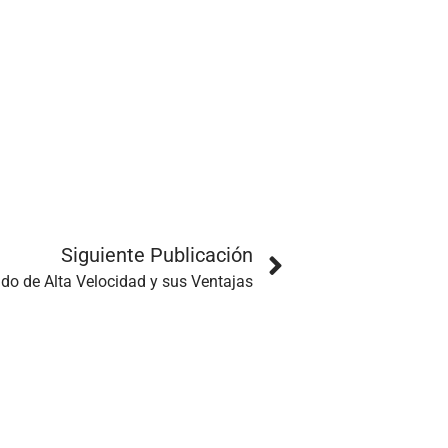
Siguiente Publicación
do de Alta Velocidad y sus Ventajas