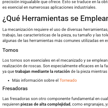
precisión inigualable que ofrece. Esto se traduce en la obt
es esencial en numerosas aplicaciones industriales.
¿Qué Herramientas se Emplea
La mecanización requiere el uso de diversas herramientas,
trabajo, las características de la pieza, su tamaño y las t
algunas de las herramientas más comunes utilizadas en e
Tornos
Los tornos son esenciales en el mecanizado y se emplean pa
realización de roscas. Son especialmente eficaces en la f
ya que
trabajan mediante la rotación
de la pieza mientras 
Más información sobre el
Torneado
Fresadoras
Las fresadoras son otro componente fundamental en cualqu
requieren
piezas de alta complejidad
, como engranajes, y