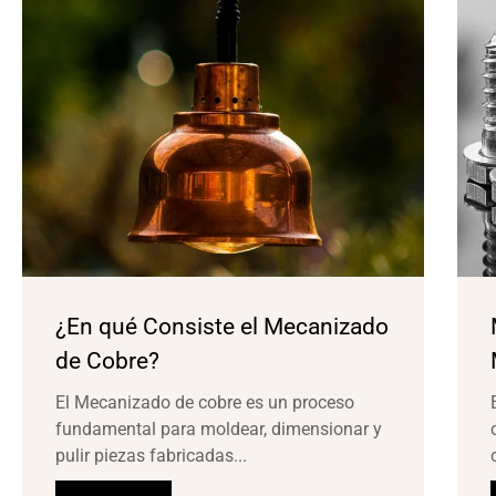
¿En qué Consiste el Mecanizado
de Cobre?
El Mecanizado de cobre es un proceso
fundamental para moldear, dimensionar y
pulir piezas fabricadas...