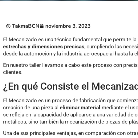
TakmaBCN
noviembre 3, 2023
El Mecanizado es una técnica fundamental que permite la
estrechas y dimensiones precisas
, cumpliendo las neces
desde la automoción y la industria aeroespacial hasta la e
En nuestro taller llevamos a cabo este proceso con preci
clientes.
¿En qué Consiste el Mecaniza
El Mecanizado es un proceso de fabricación que comienza 
creación de una pieza al
eliminar material
mediante el uso
se refleja en la capacidad de aplicarse a una variedad de 
metálicos, sino también la mecanización de piezas de plás
Una de sus principales ventajas, en comparación con otras