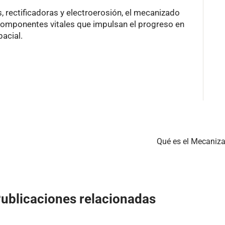
 rectificadoras y electroerosión, el mecanizado
 componentes vitales que impulsan el progreso en
acial.
Qué es el Mecaniza
ublicaciones relacionadas