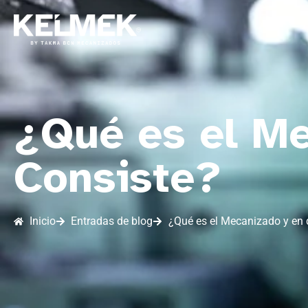
¿Qué es el Me
Consiste?
Inicio
Entradas de blog
¿Qué es el Mecanizado y en 